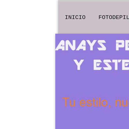
INICIO
FOTODEPI