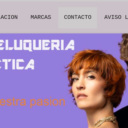
LACION
MARCAS
CONTACTO
AVISO 