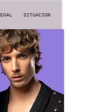
LEGAL
SITUACION