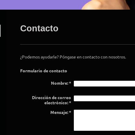
Contacto
¿Podemos ayudarle? Póngase en contacto con nosotros.
Formulario de contacto
Nombre:
*
Dirección de correo
electrónico:
*
Mensaje:
*